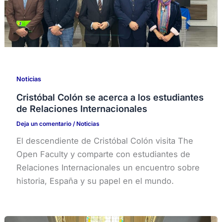
Noticias
Cristóbal Colón se acerca a los estudiantes
de Relaciones Internacionales
Deja un comentario
/
Noticias
El descendiente de Cristóbal Colón visita The
Open Faculty y comparte con estudiantes de
Relaciones Internacionales un encuentro sobre
historia, España y su papel en el mundo.