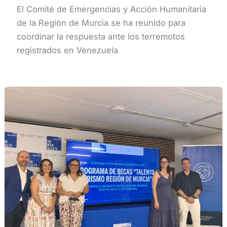
El Comité de Emergencias y Acción Humanitaria
de la Región de Murcia se ha reunido para
coordinar la respuesta ante los terremotos
registrados en Venezuela