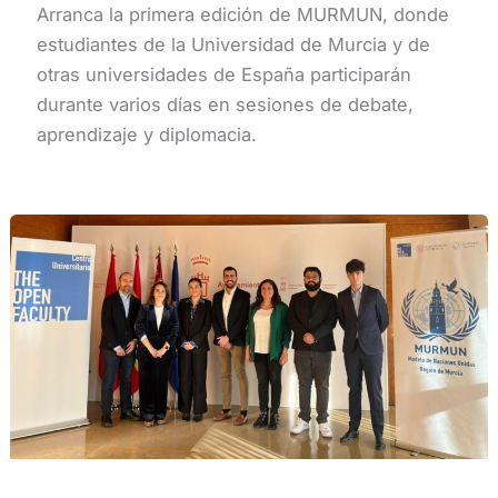
Arranca la primera edición de MURMUN, donde
estudiantes de la Universidad de Murcia y de
otras universidades de España participarán
durante varios días en sesiones de debate,
aprendizaje y diplomacia.