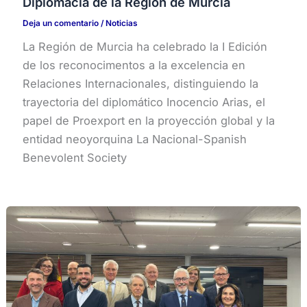
Diplomacia de la Región de Murcia
Deja un comentario
/
Noticias
La Región de Murcia ha celebrado la I Edición
de los reconocimentos a la excelencia en
Relaciones Internacionales, distinguiendo la
trayectoria del diplomático Inocencio Arias, el
papel de Proexport en la proyección global y la
entidad neoyorquina La Nacional-Spanish
Benevolent Society