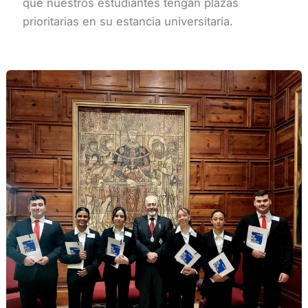
que nuestros estudiantes tengan plazas
prioritarias en su estancia universitaria.