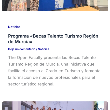
Noticias
Programa «Becas Talento Turismo Región
de Murcia»
Deja un comentario
/
Noticias
The Open Faculty presenta las Becas Talento
Turismo Región de Murcia, una iniciativa que
facilita el acceso al Grado en Turismo y fomenta
la formación de nuevos profesionales para el
sector turístico regional.