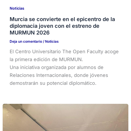
Noticias
Murcia se convierte en el epicentro de la
diplomacia joven con el estreno de
MURMUN 2026
Deja un comentario
/
Noticias
El Centro Universitario The Open Faculty acoge
la primera edición de MURMUN.
Una iniciativa organizada por alumnos de
Relaciones Internacionales, donde jóvenes
demostrarán su potencial diplomático.