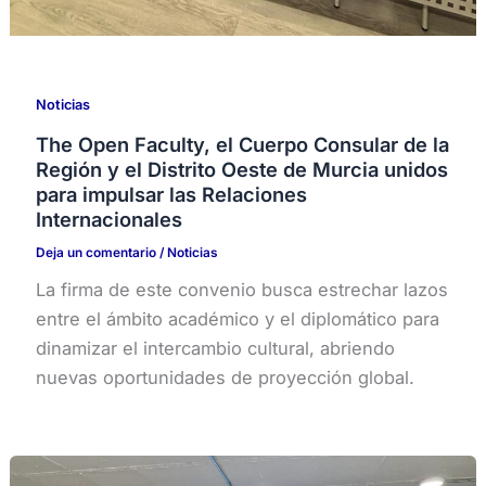
Noticias
The Open Faculty, el Cuerpo Consular de la
Región y el Distrito Oeste de Murcia unidos
para impulsar las Relaciones
Internacionales
Deja un comentario
/
Noticias
La firma de este convenio busca estrechar lazos
entre el ámbito académico y el diplomático para
dinamizar el intercambio cultural, abriendo
nuevas oportunidades de proyección global.