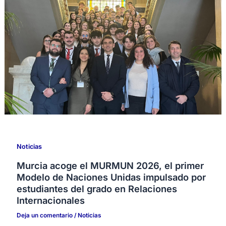
Noticias
Murcia acoge el MURMUN 2026, el primer
Modelo de Naciones Unidas impulsado por
estudiantes del grado en Relaciones
Internacionales
Deja un comentario
/
Noticias