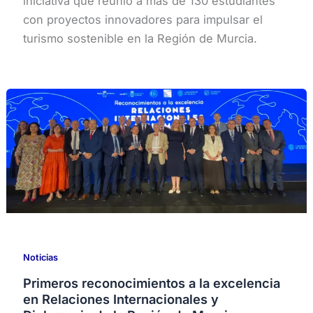
iniciativa que reunió a más de 130 estudiantes
con proyectos innovadores para impulsar el
turismo sostenible en la Región de Murcia.
Noticias
Primeros reconocimientos a la excelencia
en Relaciones Internacionales y