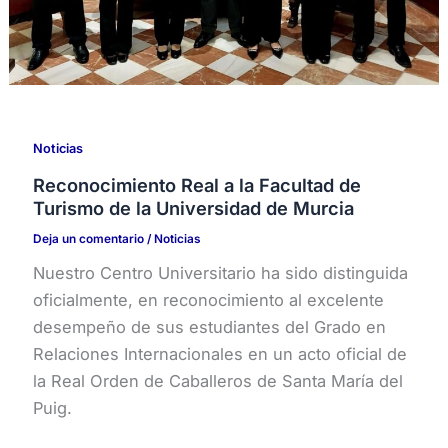
Noticias
Reconocimiento Real a la Facultad de
Turismo de la Universidad de Murcia
Deja un comentario
/
Noticias
Nuestro Centro Universitario ha sido distinguida
oficialmente, en reconocimiento al excelente
desempeño de sus estudiantes del Grado en
Relaciones Internacionales en un acto oficial de
la Real Orden de Caballeros de Santa María del
Puig.