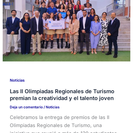
Noticias
Las II Olimpiadas Regionales de Turismo
premian la creatividad y el talento joven
Deja un comentario
/
Noticias
Celebramos la entrega de premios de las II
Olimpiadas Regionales de Turismo, una