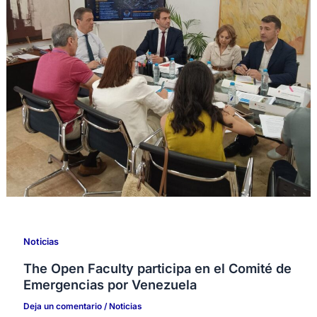
Noticias
The Open Faculty participa en el Comité de
Emergencias por Venezuela
Deja un comentario
/
Noticias