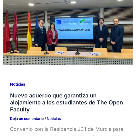
Noticias
Nuevo acuerdo que garantiza un
alojamiento a los estudiantes de The Open
Faculty
Deja un comentario
/
Noticias
Convenio con la Residencia JC1 de Murcia para