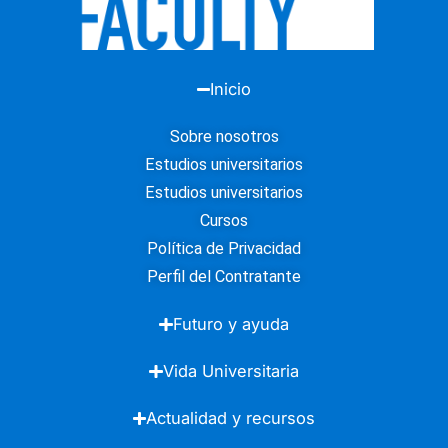
Inicio
Sobre nosotros
Estudios universitarios
Estudios universitarios
Cursos
Política de Privacidad
Perfil del Contratante
Futuro y ayuda
Vida Universitaria
Actualidad y recursos