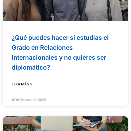
¿Qué puedes hacer si estudias el
Grado en Relaciones
Internacionales y no quieres ser
diplomático?
LEER MÁS »
16 de febrero de 2026