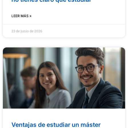
LEER MÁS »
23 de junio de 2026
Ventajas de estudiar un máster