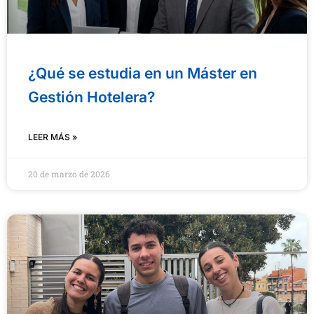
¿Qué se estudia en un Máster en
Gestión Hotelera?
LEER MÁS »
20 de marzo de 2026