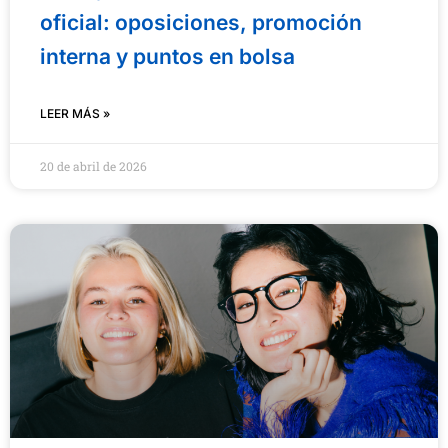
oficial: oposiciones, promoción
interna y puntos en bolsa
LEER MÁS »
20 de abril de 2026