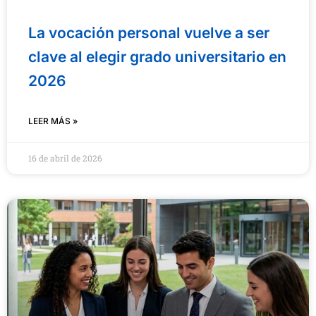
La vocación personal vuelve a ser
clave al elegir grado universitario en
2026
LEER MÁS »
16 de abril de 2026