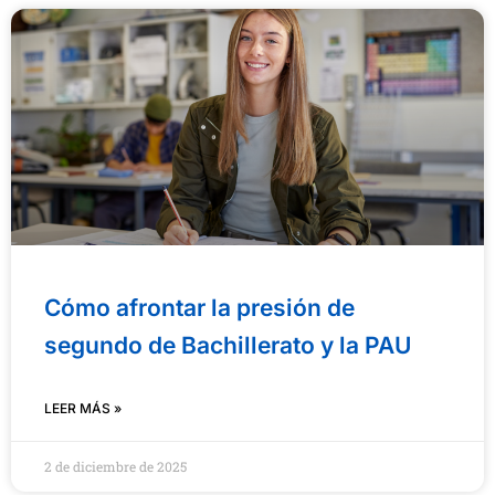
Cómo afrontar la presión de
segundo de Bachillerato y la PAU
LEER MÁS »
2 de diciembre de 2025