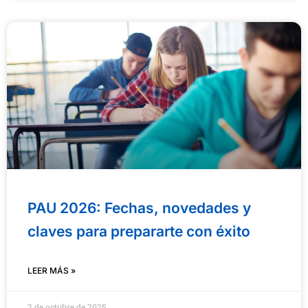
PAU 2026: Fechas, novedades y
claves para prepararte con éxito
LEER MÁS »
2 de octubre de 2025