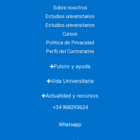
Sobre nosotros
Estudios universitarios
Estudios universitarios
Cursos
Política de Privacidad
Perfil del Contratante
Futuro y ayuda
Vida Universitaria
Actualidad y recursos
+34 968293624
Whatsapp