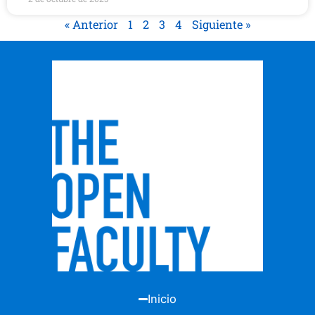
« Anterior
1
2
3
4
Siguiente »
Inicio