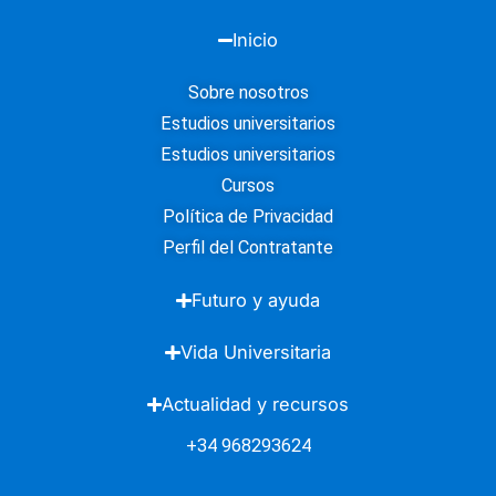
Inicio
Sobre nosotros
Estudios universitarios
Estudios universitarios
Cursos
Política de Privacidad
Perfil del Contratante
Futuro y ayuda
Vida Universitaria
Actualidad y recursos
+34 968293624