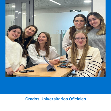
Grados Universitarios Oficiales