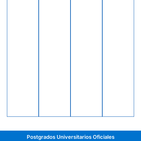
Postgrados Universitarios Oficiales