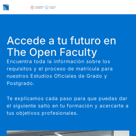
Ir
al
contenido
Accede a tu futuro en
The Open Faculty
Encuentra toda la información sobre los
requisitos y el proceso de matrícula para
nuestros Estudios Oficiales de Grado y
Postgrado.
Te explicamos cada paso para que puedas dar
el siguiente salto en tu formación y acercarte a
tus objetivos profesionales.