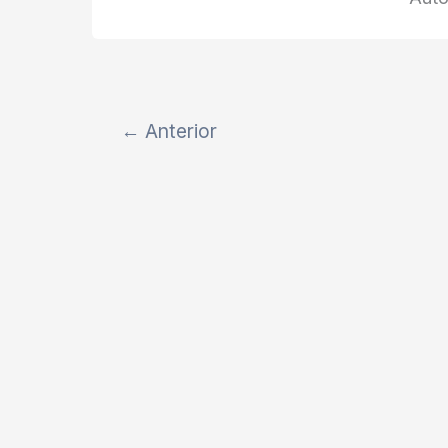
←
Anterior