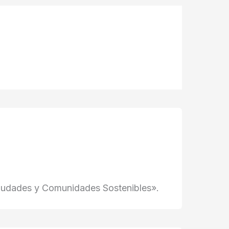
Ciudades y Comunidades Sostenibles».