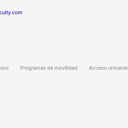
culty.com
rsos
Programas de movilidad
Acceso universi