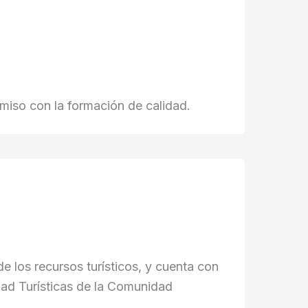
iso con la formación de calidad.
 los recursos turísticos, y cuenta con
dad Turísticas de la Comunidad