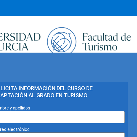
sidad
Solicita información
LICITA INFORMACIÓN DEL CURSO DE
APTACIÓN AL GRADO EN TURISMO
bre y apellidos
reo electrónico